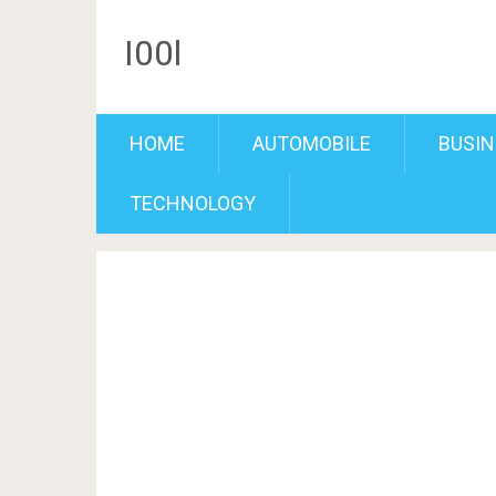
I00l
HOME
AUTOMOBILE
BUSIN
TECHNOLOGY