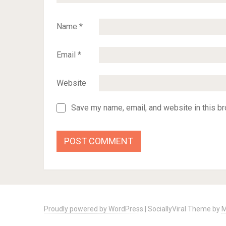
Name
*
Email
*
Website
Save my name, email, and website in this br
Proudly powered by WordPress
|
SociallyViral Theme by
M