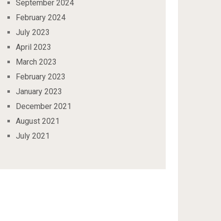
September 2024
February 2024
July 2023
April 2023
March 2023
February 2023
January 2023
December 2021
August 2021
July 2021