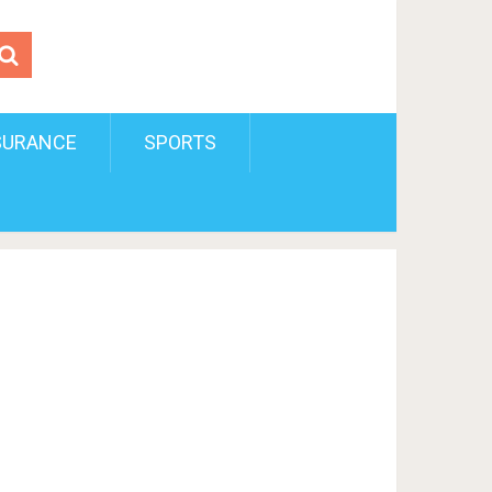
SURANCE
SPORTS