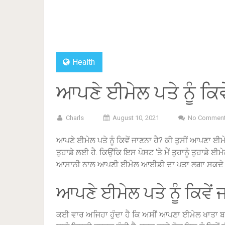
Health
ਆਪਣੇ ਈਮੇਲ ਪਤੇ ਨੂੰ ਕਿਵੇ
Charls
August 10, 2021
No Commen
ਆਪਣੇ ਈਮੇਲ ਪਤੇ ਨੂੰ ਕਿਵੇਂ ਜਾਣਨਾ ਹੈ?
ਕੀ ਤੁਸੀਂ ਆਪਣਾ ਈਮੇਲ
ਤੁਹਾਡੇ ਲਈ ਹੈ.
ਕਿਉਂਕਿ ਇਸ ਪੋਸਟ ‘ਤੇ ਮੈਂ ਤੁਹਾਨੂੰ ਤੁਹਾਡੇ ਈ
ਆਸਾਨੀ ਨਾਲ ਆਪਣੀ ਈਮੇਲ ਆਈਡੀ ਦਾ ਪਤਾ ਲਗਾ ਸਕਦੇ ਹ
ਆਪਣੇ ਈਮੇਲ ਪਤੇ ਨੂੰ ਕਿਵੇਂ 
ਕਈ ਵਾਰ ਅਜਿਹਾ ਹੁੰਦਾ ਹੈ ਕਿ ਅਸੀਂ ਆਪਣਾ ਈਮੇਲ ਖਾਤਾ ਬਣ