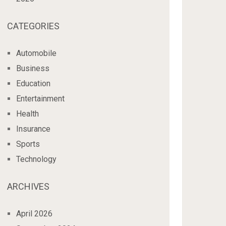
CATEGORIES
Automobile
Business
Education
Entertainment
Health
Insurance
Sports
Technology
ARCHIVES
April 2026