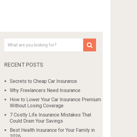
RECENT POSTS
Secrets to Cheap Car Insurance
Why Freelancers Need Insurance
How to Lower Your Car Insurance Premium
Without Losing Coverage
7 Costly Life Insurance Mistakes That
Could Drain Your Savings
Best Health Insurance for Your Family in
2026